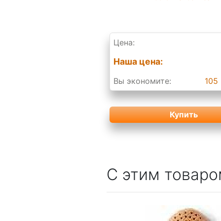
Цена:
Наша цена:
Вы экономите:
105 
Купить
С этим товаро