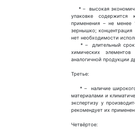
* – высокая экономично
упаковке содержится 
применения – не менее 
зернышко; концентрация 
нет необходимости испол
* – длительный срок и
химических элементов
аналогичной продукции д
Третье:
* – наличие широкого а
материалами и климатич
экспертизу у производит
рекомендует их применен
Четвёртое: