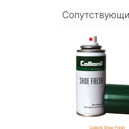
Сопутствующи
Collonil Shoe Fresh