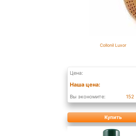
Collonil Luxor
Цена:
Наша цена:
Вы экономите:
152 
Купить