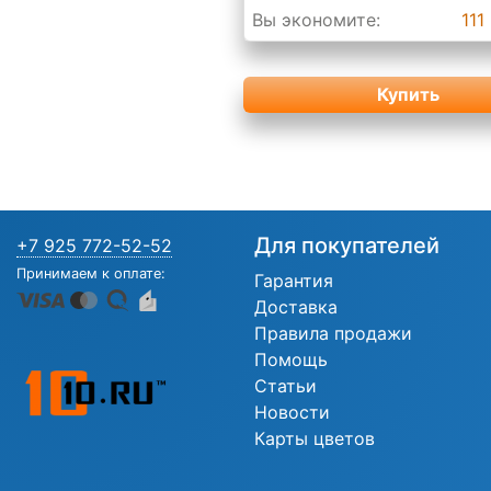
Вы экономите:
111
Купить
Для покупателей
+7 925 772-52-52
Принимаем к оплате:
Гарантия
Доставка
Правила продажи
Помощь
Статьи
Новости
Карты цветов