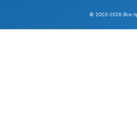
© 2003-2026 Все п