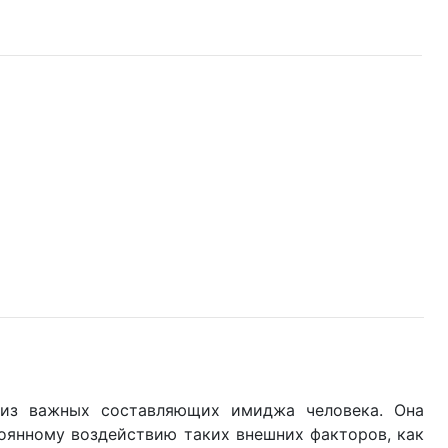
 из важных составляющих имиджа человека. Она
тоянному воздействию таких внешних факторов, как