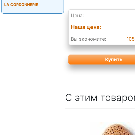
LA CORDONNERIE
Цена:
Наша цена:
Вы экономите:
105
Купить
С этим товаро