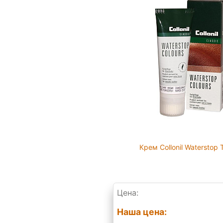
Крем Collonil Waterstop 
Цена:
Наша цена: