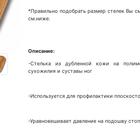
*Правильно подобрать размер стелек Вы с
см.ниже.
Описание:
-Стелька из дубленной кожи на полим
сухожилия и суставы ног
-Используется для профилактики плоскосто
-Уравновешивает давление на подошву сто