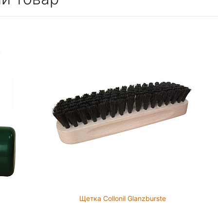
Щетка Collonil Glanzburste