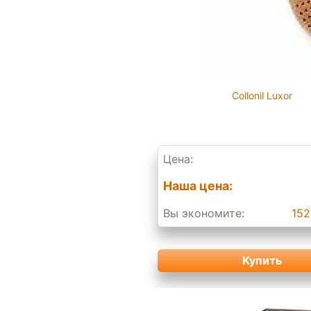
Collonil Luxor
Цена:
Наша цена:
Вы экономите:
152
Купить