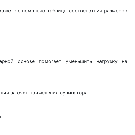
можете с помощью таблицы соответствия размеров
ерной основе помогает уменьшить нагрузку на
пия за счет применения супинатора
пы