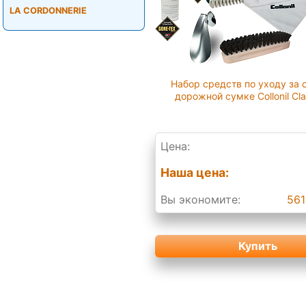
LA CORDONNERIE
Набор средств по уходу за 
дорожной сумке Collonil Cla
Цена:
Наша цена:
Вы экономите:
561
Купить