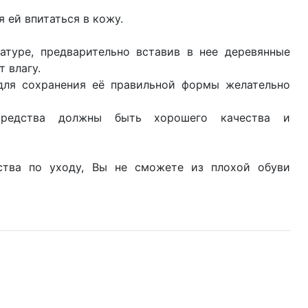
 ей впитаться в кожу.
атуре, предварительно вставив в нее деревянные
 влагу.
 для сохранения её правильной формы желательно
средства должны быть хорошего качества и
ства по уходу, Вы не сможете из плохой обуви