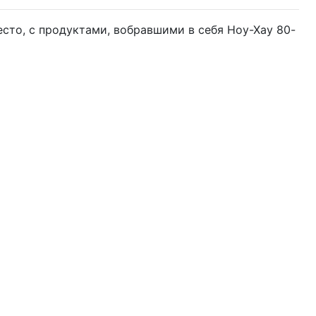
место, с продуктами, вобравшими в себя Ноу-Хау 80-