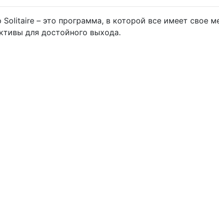
 Solitaire – это программа, в которой все имеет свое 
ктивы для достойного выхода.