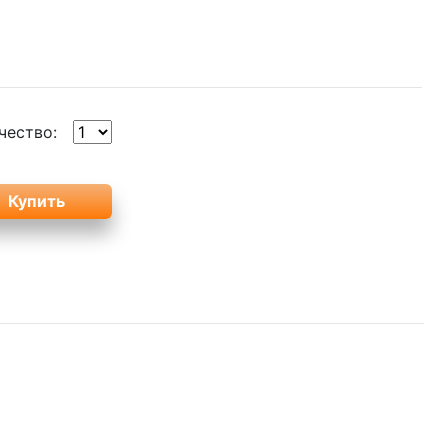
чество: