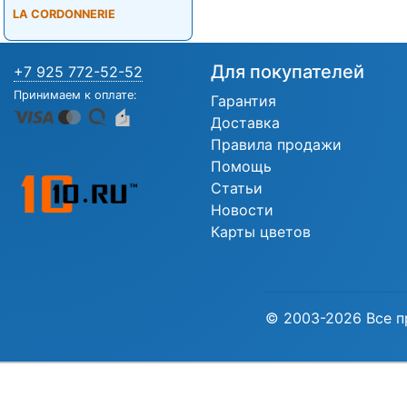
LA CORDONNERIE
Для покупателей
+7 925 772-52-52
Принимаем к оплате:
Гарантия
Доставка
Правила продажи
Помощь
Статьи
Новости
Карты цветов
© 2003-2026 Все п