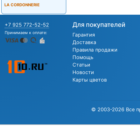
LA CORDONNERIE
Для покупателей
+7 925 772-52-52
Принимаем к оплате:
Гарантия
Доставка
Правила продажи
Помощь
Статьи
Новости
Карты цветов
© 2003-2026 Все п