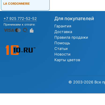
LA CORDONNERIE
Для покупателей
+7 925 772-52-52
Принимаем к оплате:
Гарантия
Доставка
Правила продажи
Помощь
Статьи
Новости
Карты цветов
© 2003-2026 Все п