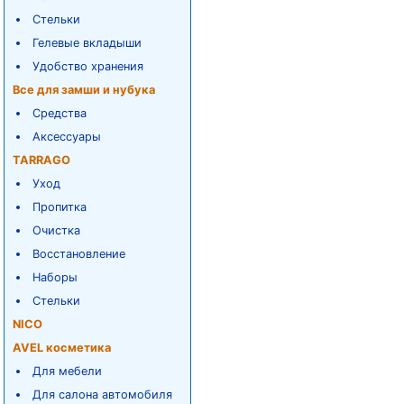
Стельки
Гелевые вкладыши
Удобство хранения
Все для замши и нубука
Средства
Аксессуары
TARRAGO
Уход
Пропитка
Очистка
Восстановление
Наборы
Стельки
NICO
AVEL косметика
Для мебели
Для салона автомобиля