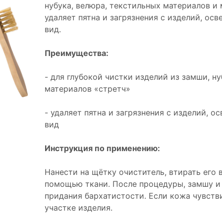
нубука, велюра, текстильных материалов и
удаляет пятна и загрязнения с изделий, ос
вид.
Преимущества:
- для глубокой чистки изделий из замши, н
материалов «стретч»
- удаляет пятна и загрязнения с изделий, 
вид
Инструкция по применению:
Нанести на щётку очиститель, втирать его 
помощью ткани. После процедуры, замшу и
придания бархатистости. Если кожа чувств
участке изделия.