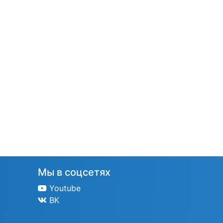
Мы в соцсетях
Youtube
ВК