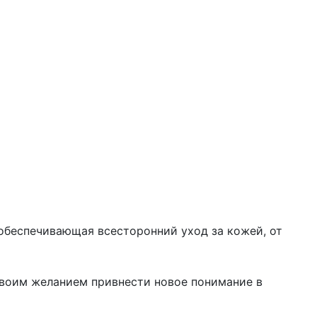
 обеспечивающая всесторонний уход за кожей, от
 своим желанием привнести новое понимание в