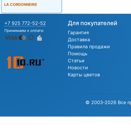
LA CORDONNERIE
Для покупателей
+7 925 772-52-52
Принимаем к оплате:
Гарантия
Доставка
Правила продажи
Помощь
Статьи
Новости
Карты цветов
© 2003-2026 Все п