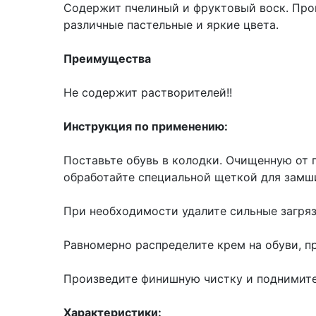
Содержит пчелиный и фруктовый воск. Про
различные пастельные и яркие цвета.
Преимущества
Не содержит растворителей!!
Инструкция по применению:
Поставьте обувь в колодки. Очищенную от 
обработайте специальной щеткой для замш
При необходимости удалите сильные загря
Равномерно распределите крем на обуви, п
Произведите финишную чистку и поднимит
Характеристики: