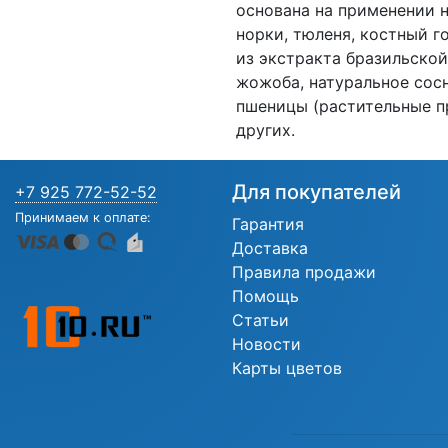
основана на применении 
норки, тюленя, костный г
из экстракта бразильской
жожоба, натуральное сосн
пшеницы (растительные п
других.
Для покупателей
+7 925 772-52-52
Принимаем к оплате:
Гарантия
Доставка
Правила продажи
Помощь
Статьи
Новости
Карты цветов