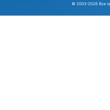
© 2003-2026 Все п