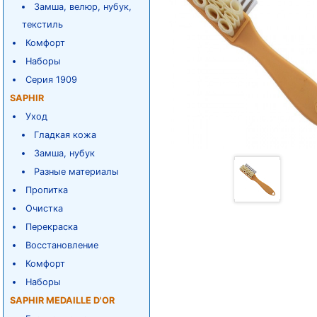
Замша, велюр, нубук,
текстиль
Комфорт
Наборы
Серия 1909
SAPHIR
Уход
Гладкая кожа
Замша, нубук
Разные материалы
Пропитка
Очистка
Перекраска
Восстановление
Комфорт
Наборы
SAPHIR MEDAILLE D'OR