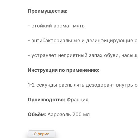
Преимущества:
- стойкий аромат мяты
- антибактериальные и дезинфицирующие с
- устраняет неприятный запах обуви, насы
Инструкция по применению:
1-2 секунды распылять дезодорант внутрь о
Производство:
Франция
Объём:
Аэрозоль 200 мл
О фирме