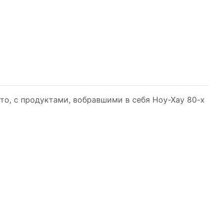
сто, с продуктами, вобравшими в себя Ноу-Хау 80-х