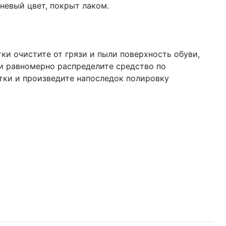
чневый цвет, покрыт лаком.
ки очистите от грязи и пыли поверхность обуви,
и равномерно распределите средство по
ки и произведите напоследок полировку