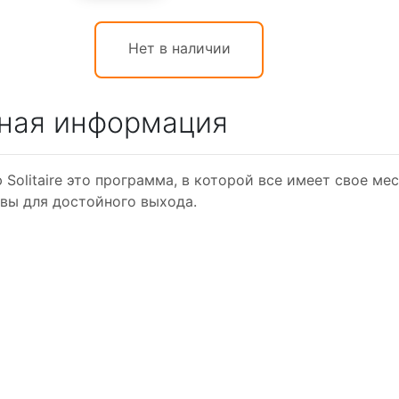
Нет в наличии
ная информация
 Solitaire это программа, в которой все имеет свое ме
ивы для достойного выхода.