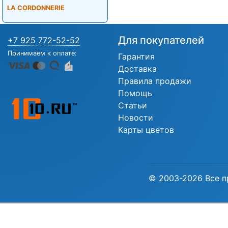
LA CORDONNERIE
Для покупателей
+7 925 772-52-52
Принимаем к оплате:
Гарантия
Доставка
Правила продажи
Помощь
Статьи
Новости
Карты цветов
© 2003-2026 Все п