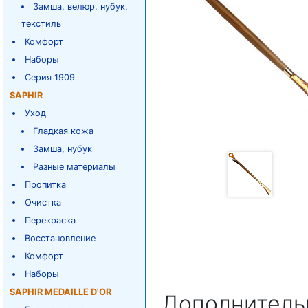
Замша, велюр, нубук,
текстиль
Комфорт
Наборы
Серия 1909
SAPHIR
Уход
Гладкая кожа
Замша, нубук
Разные материалы
Пропитка
Очистка
Перекраска
Восстановление
Комфорт
Наборы
SAPHIR MEDAILLE D'OR
Дополнитель