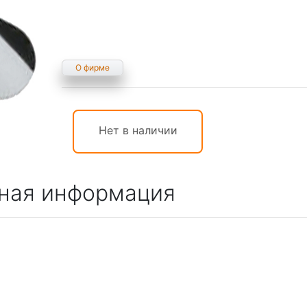
О фирме
Нет в наличии
ная информация