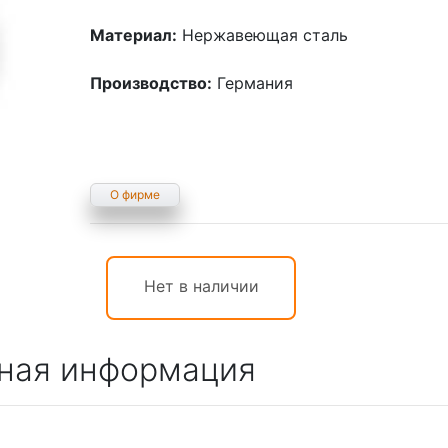
Материал:
Нержавеющая сталь
Производство:
Германия
О фирме
Нет в наличии
ная информация