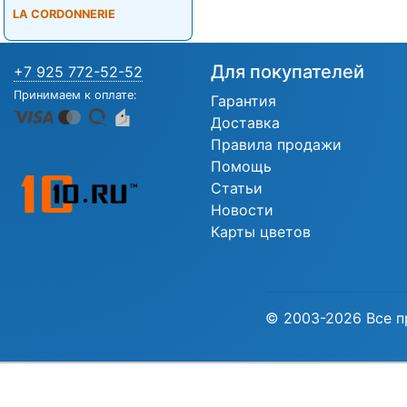
LA CORDONNERIE
Для покупателей
+7 925 772-52-52
Принимаем к оплате:
Гарантия
Доставка
Правила продажи
Помощь
Статьи
Новости
Карты цветов
© 2003-2026 Все п