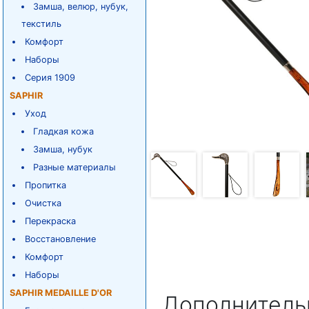
Замша, велюр, нубук,
текстиль
Комфорт
Наборы
Серия 1909
SAPHIR
Уход
Гладкая кожа
Замша, нубук
Разные материалы
Пропитка
Очистка
Перекраска
Восстановление
Комфорт
Наборы
SAPHIR MEDAILLE D'OR
Дополнитель