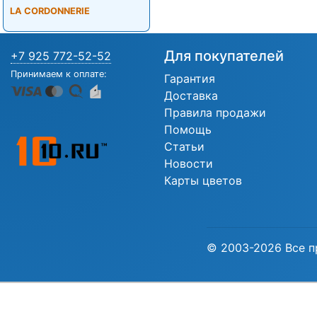
LA CORDONNERIE
Для покупателей
+7 925 772-52-52
Принимаем к оплате:
Гарантия
Доставка
Правила продажи
Помощь
Статьи
Новости
Карты цветов
© 2003-2026 Все п