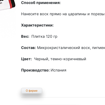
Способ применения:
Нанесите воск прямо на царапины и порезы 
Характеристики:
Вес:
Плитка 120 гр
Состав:
Микрокристалический воск, пигмен
Цвет:
Черный, темно-коричневый
Производство:
Испания
О фирме