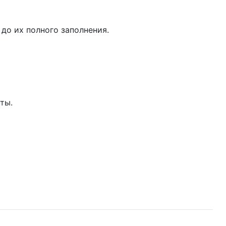
до их полного заполнения.
ты.