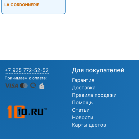
LA CORDONNERIE
Для покупателей
+7 925 772-52-52
Принимаем к оплате:
Гарантия
Доставка
Правила продажи
Помощь
Статьи
Новости
Карты цветов