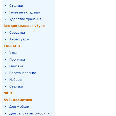
Стельки
Гелевые вкладыши
Удобство хранения
Все для замши и нубука
Средства
Аксессуары
TARRAGO
Уход
Пропитка
Очистка
Восстановление
Наборы
Стельки
NICO
AVEL косметика
Для мебели
Для салона автомобиля