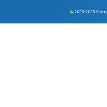
© 2003-2026 Все п