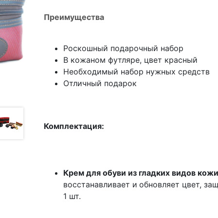
Преимущества
Роскошный подарочный набор
В кожаном футляре, цвет красный
Необходимый набор нужных средств
Отличный подарок
Комплектация:
Крем для обуви из гладких видов кожи,
восстанавливает и
обновляет цвет, защ
1 шт.