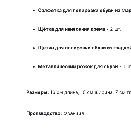
Салфетка для полировки обуви из гла
Щётка для нанесения крема -
2 шт.
Щётка для полировки обуви из гладко
Металлический рожок для обуви
- 1 ш
Размеры:
16 см длина, 10 см ширина, 7 см г
Производство:
Франция