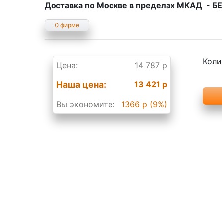
Доставка по Москве в пределах МКАД - 
О фирме
Коли
Цена:
14 787 р
Наша цена:
13 421 р
Вы экономите:
1366 р (9%)