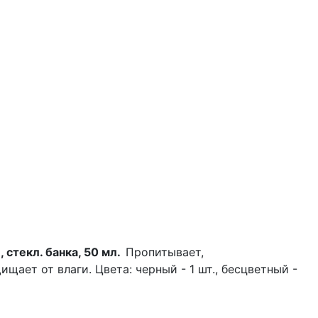
 стекл. банка, 50 мл.
Пропитывает,
ищает от влаги. Цвета: черный - 1 шт., бесцветный -