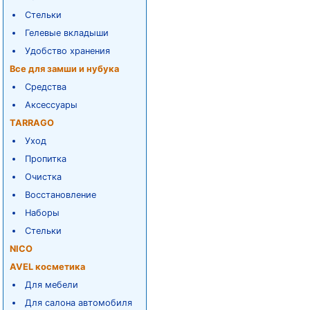
Стельки
Гелевые вкладыши
Удобство хранения
Все для замши и нубука
Средства
Аксессуары
TARRAGO
Уход
Пропитка
Очистка
Восстановление
Наборы
Стельки
NICO
AVEL косметика
Для мебели
Для салона автомобиля