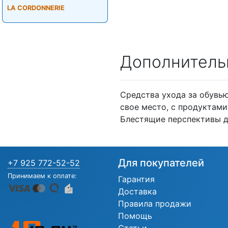
LA CORDONNERIE
Дополнитель
Средства ухода за обувью 
свое место, с продуктами
Блестящие перспективы д
Для покупателей
+7 925 772-52-52
Принимаем к оплате:
Гарантия
Доставка
Правила продажи
Помощь