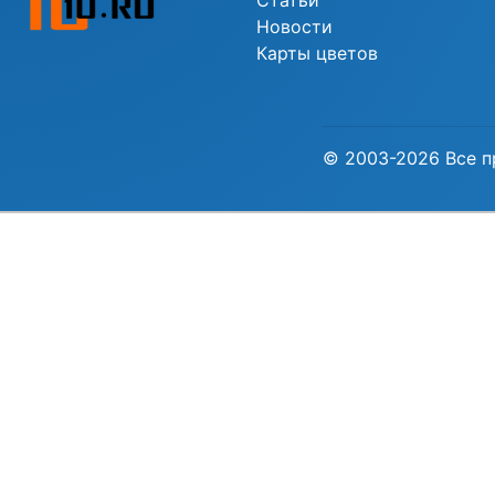
Статьи
Новости
Карты цветов
© 2003-2026 Все п