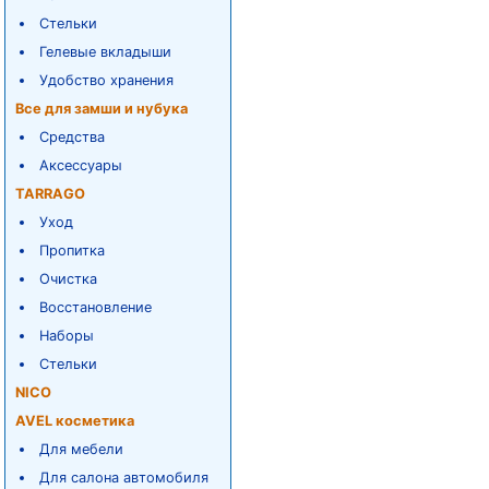
Стельки
Гелевые вкладыши
Удобство хранения
Все для замши и нубука
Средства
Аксессуары
TARRAGO
Уход
Пропитка
Очистка
Восстановление
Наборы
Стельки
NICO
AVEL косметика
Для мебели
Для салона автомобиля