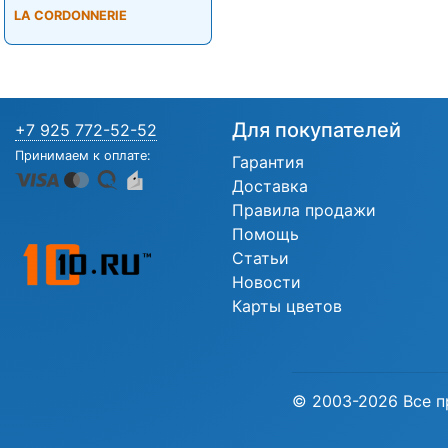
LA CORDONNERIE
Для покупателей
+7 925 772-52-52
Принимаем к оплате:
Гарантия
Доставка
Правила продажи
Помощь
Статьи
Новости
Карты цветов
© 2003-2026 Все п