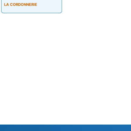
LA CORDONNERIE