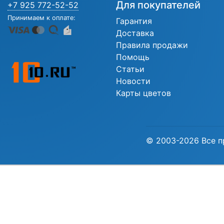
Для покупателей
+7 925 772-52-52
Принимаем к оплате:
Гарантия
Доставка
Правила продажи
Помощь
Статьи
Новости
Карты цветов
© 2003-2026 Все п