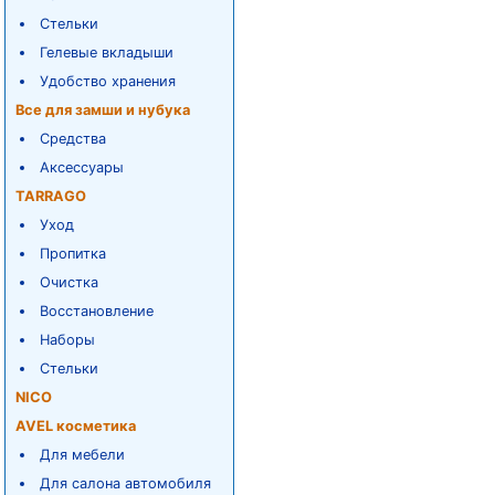
Стельки
Гелевые вкладыши
Удобство хранения
Все для замши и нубука
Средства
Аксессуары
TARRAGO
Уход
Пропитка
Очистка
Восстановление
Наборы
Стельки
NICO
AVEL косметика
Для мебели
Для салона автомобиля