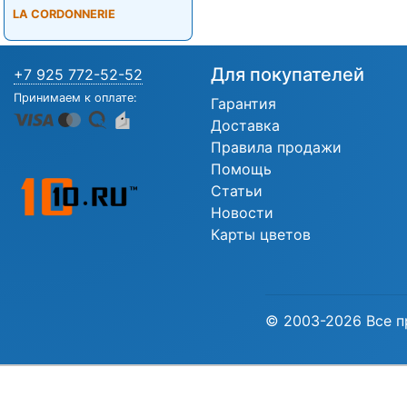
LA CORDONNERIE
Для покупателей
+7 925 772-52-52
Принимаем к оплате:
Гарантия
Доставка
Правила продажи
Помощь
Статьи
Новости
Карты цветов
© 2003-2026 Все п