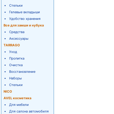
Стельки
Гелевые вкладыши
Удобство хранения
Все для замши и нубука
Средства
Аксессуары
TARRAGO
Уход
Пропитка
Очистка
Восстановление
Наборы
Стельки
NICO
AVEL косметика
Для мебели
Для салона автомобиля