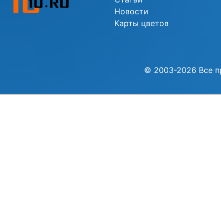
Новости
Карты цветов
© 2003-2026 Все п