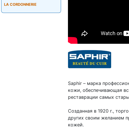
LA CORDONNERIE
Saphir – марка профессио
кожи, обеспечивающая вс
реставрации самых стар
Созданная в 1920 г., тор
других своим желанием п
кожей.