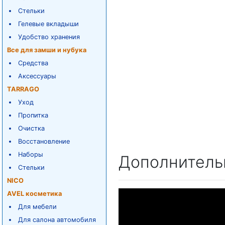
Стельки
Гелевые вкладыши
Удобство хранения
Все для замши и нубука
Средства
Аксессуары
TARRAGO
Уход
Пропитка
Очистка
Восстановление
Наборы
Дополнитель
Стельки
NICO
AVEL косметика
Для мебели
Для салона автомобиля