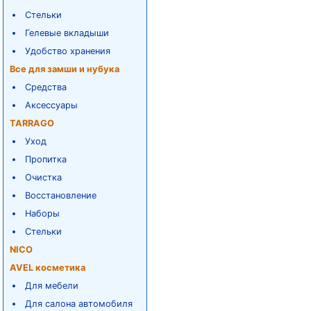
Стельки
Гелевые вкладыши
Удобство хранения
Все для замши и нубука
Средства
Аксессуары
TARRAGO
Уход
Пропитка
Очистка
Восстановление
Наборы
Стельки
NICO
AVEL косметика
Для мебели
Для салона автомобиля