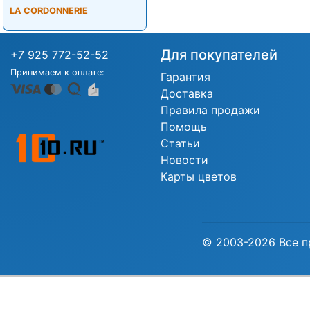
LA CORDONNERIE
Для покупателей
+7 925 772-52-52
Принимаем к оплате:
Гарантия
Доставка
Правила продажи
Помощь
Статьи
Новости
Карты цветов
© 2003-2026 Все п