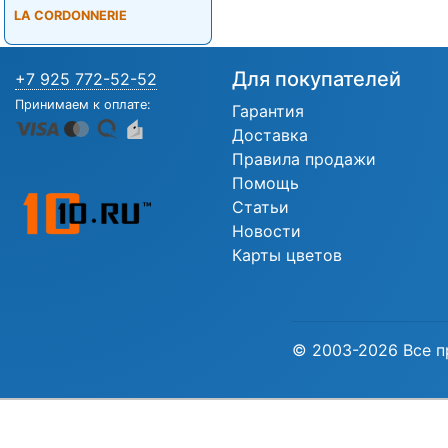
LA CORDONNERIE
Для покупателей
+7 925 772-52-52
Принимаем к оплате:
Гарантия
Доставка
Правила продажи
Помощь
Статьи
Новости
Карты цветов
© 2003-2026 Все п