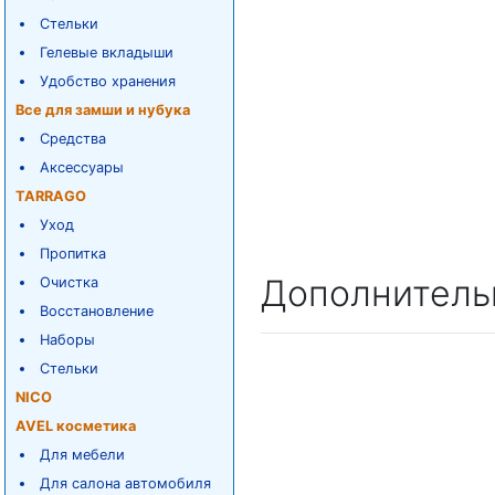
Стельки
Гелевые вкладыши
Удобство хранения
Все для замши и нубука
Средства
Аксессуары
TARRAGO
Уход
Пропитка
Дополнитель
Очистка
Восстановление
Наборы
Стельки
NICO
AVEL косметика
Для мебели
Для салона автомобиля