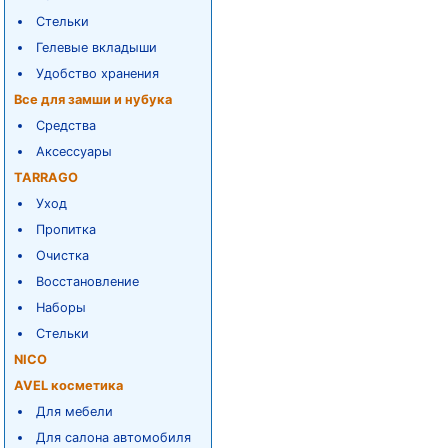
Стельки
Гелевые вкладыши
Удобство хранения
Все для замши и нубука
Средства
Аксессуары
TARRAGO
Уход
Пропитка
Очистка
Восстановление
Наборы
Стельки
NICO
AVEL косметика
Для мебели
Для салона автомобиля