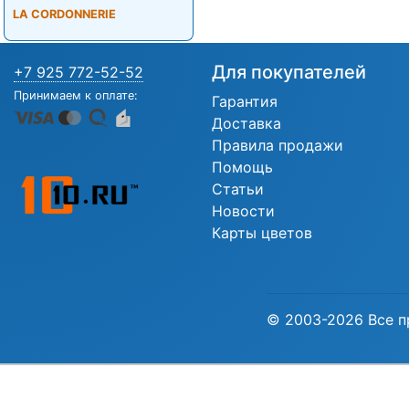
LA CORDONNERIE
Для покупателей
+7 925 772-52-52
Принимаем к оплате:
Гарантия
Доставка
Правила продажи
Помощь
Статьи
Новости
Карты цветов
© 2003-2026 Все п