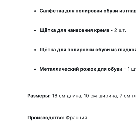
Салфетка для полировки обуви из гла
Щётка для нанесения крема -
2 шт.
Щётка для полировки обуви из гладко
Металлический рожок для обуви
- 1 ш
Размеры:
16 см длина, 10 см ширина, 7 см г
Производство:
Франция