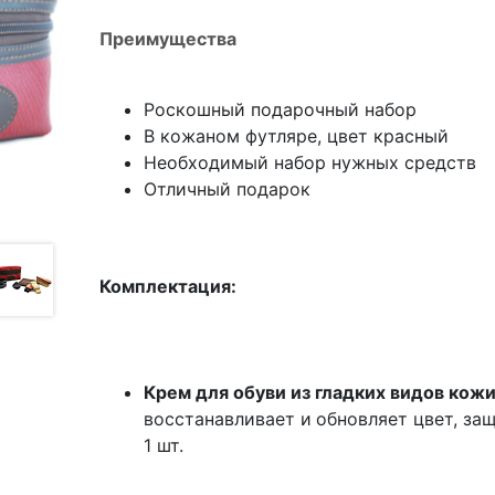
Преимущества
Роскошный подарочный набор
В кожаном футляре, цвет красный
Необходимый набор нужных средств
Отличный подарок
Комплектация:
Крем для обуви из гладких видов кожи,
восстанавливает и
обновляет цвет, защ
1 шт.