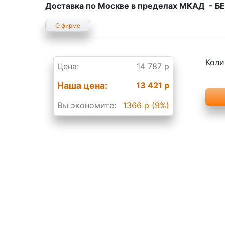
Доставка по Москве в пределах МКАД - 
О фирме
Коли
Цена:
14 787 р
Наша цена:
13 421 р
Вы экономите:
1366 р (9%)