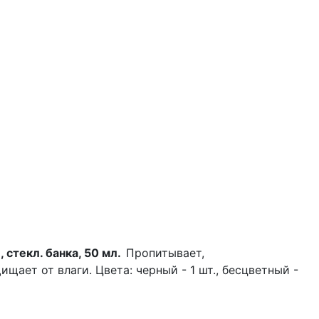
 стекл. банка, 50 мл.
Пропитывает,
ищает от влаги. Цвета: черный - 1 шт., бесцветный -