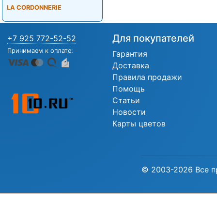
LA CORDONNERIE
Для покупателей
+7 925 772-52-52
Принимаем к оплате:
Гарантия
Доставка
Правила продажи
Помощь
Статьи
Новости
Карты цветов
© 2003-2026 Все п