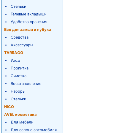
Стельки
Гелевые вкладыши
Удобство хранения
Все для замши и нубука
Средства
Аксессуары
TARRAGO
Уход
Пропитка
Очистка
Восстановление
Наборы
Стельки
NICO
AVEL косметика
Для мебели
Для салона автомобиля