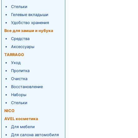
Стельки
Гелевые вкладыши
Удобство хранения
Все для замши и нубука
Средства
Аксессуары
TARRAGO
Уход
Пропитка
Очистка
Восстановление
Наборы
Стельки
NICO
AVEL косметика
Для мебели
Для салона автомобиля