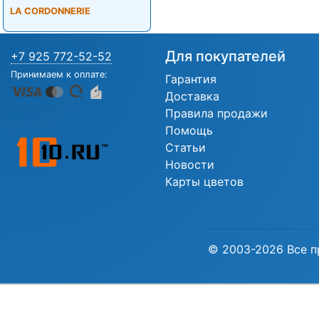
LA CORDONNERIE
Для покупателей
+7 925 772-52-52
Принимаем к оплате:
Гарантия
Доставка
Правила продажи
Помощь
Статьи
Новости
Карты цветов
© 2003-2026 Все п