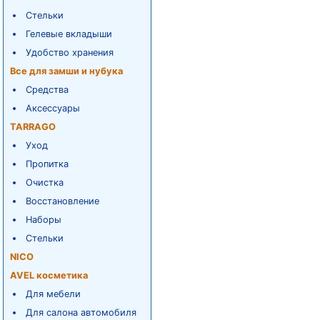
Стельки
Гелевые вкладыши
Удобство хранения
Все для замши и нубука
Средства
Аксессуары
TARRAGO
Уход
Пропитка
Очистка
Восстановление
Наборы
Стельки
NICO
AVEL косметика
Для мебели
Для салона автомобиля