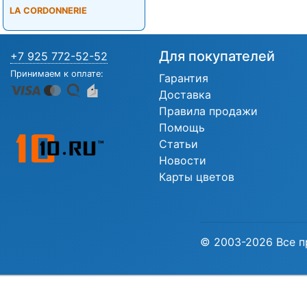
LA CORDONNERIE
Для покупателей
+7 925 772-52-52
Принимаем к оплате:
Гарантия
Доставка
Правила продажи
Помощь
Статьи
Новости
Карты цветов
© 2003-2026 Все п