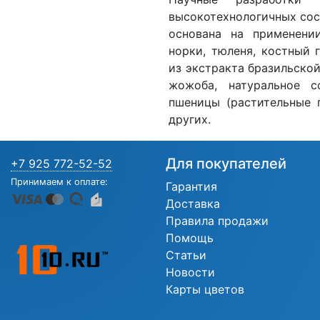
высокотехнологичных сос
основана на применени
норки, тюленя, костный 
из экстракта бразильской
жожоба, натуральное с
пшеницы (растительные 
других.
Для покупателей
+7 925 772-52-52
Принимаем к оплате:
Гарантия
Доставка
Правила продажи
Помощь
Статьи
Новости
Карты цветов