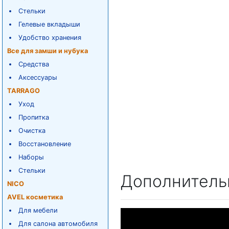
Стельки
Гелевые вкладыши
Удобство хранения
Все для замши и нубука
Средства
Аксессуары
TARRAGO
Уход
Пропитка
Очистка
Восстановление
Наборы
Стельки
Дополнитель
NICO
AVEL косметика
Для мебели
Для салона автомобиля