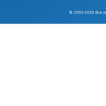
© 2003-2026 Все п