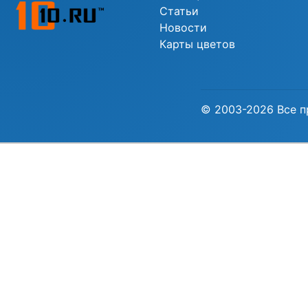
Статьи
Новости
Карты цветов
© 2003-2026 Все п