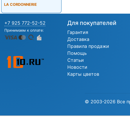
LA CORDONNERIE
Для покупателей
+7 925 772-52-52
Принимаем к оплате:
Гарантия
Доставка
Правила продажи
Помощь
Статьи
Новости
Карты цветов
© 2003-2026 Все п