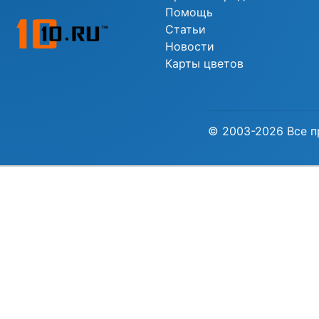
Помощь
Статьи
Новости
Карты цветов
© 2003-2026 Все п