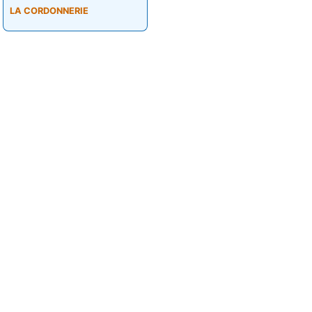
LA CORDONNERIE