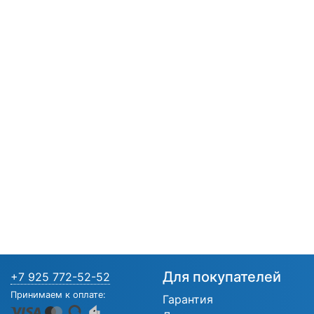
Для покупателей
+7 925 772-52-52
Принимаем к оплате:
Гарантия