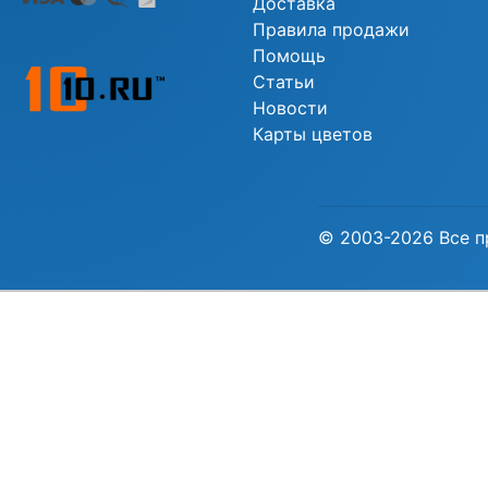
Доставка
Правила продажи
Помощь
Статьи
Новости
Карты цветов
© 2003-2026 Все п