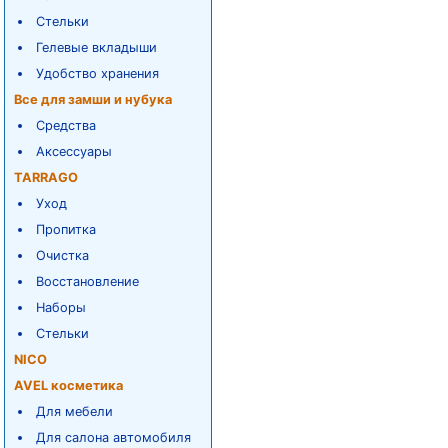
Стельки
Гелевые вкладыши
Удобство хранения
Все для замши и нубука
Средства
Аксессуары
TARRAGO
Уход
Пропитка
Очистка
Восстановление
Наборы
Стельки
NICO
AVEL косметика
Для мебели
Для салона автомобиля