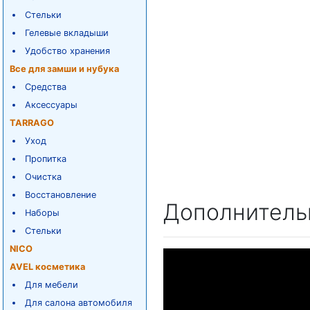
Стельки
Гелевые вкладыши
Удобство хранения
Все для замши и нубука
Средства
Аксессуары
TARRAGO
Уход
Пропитка
Очистка
Восстановление
Дополнитель
Наборы
Стельки
NICO
AVEL косметика
Для мебели
Для салона автомобиля