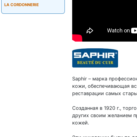
LA CORDONNERIE
Saphir – марка профессио
кожи, обеспечивающая вс
реставрации самых стар
Созданная в 1920 г., тор
других своим желанием п
кожей.