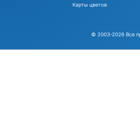
Карты цветов
© 2003-2026 Все п