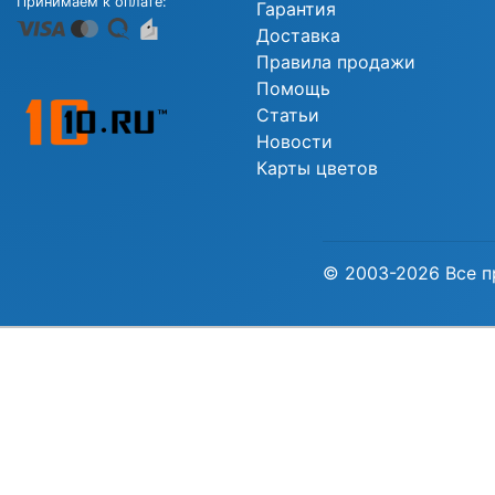
Принимаем к оплате:
Гарантия
Доставка
Правила продажи
Помощь
Статьи
Новости
Карты цветов
© 2003-2026 Все п