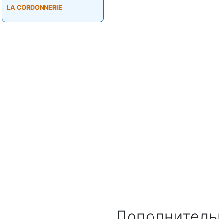
LA CORDONNERIE
Дополнитель