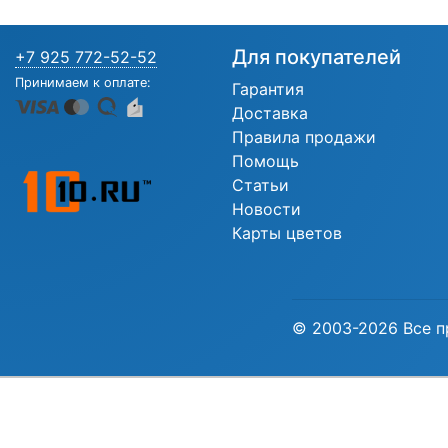
Для покупателей
+7 925 772-52-52
Принимаем к оплате:
Гарантия
Доставка
Правила продажи
Помощь
Статьи
Новости
Карты цветов
© 2003-2026 Все п