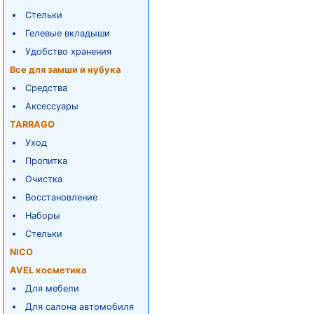
Стельки
Гелевые вкладыши
Удобство хранения
Все для замши и нубука
Средства
Аксессуары
TARRAGO
Уход
Пропитка
Очистка
Восстановление
Наборы
Стельки
NICO
AVEL косметика
Для мебели
Для салона автомобиля