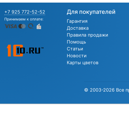
Для покупателей
+7 925 772-52-52
Принимаем к оплате:
Гарантия
Доставка
Правила продажи
Помощь
Статьи
Новости
Карты цветов
© 2003-2026 Все п