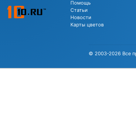
Помощь
Статьи
Новости
Карты цветов
© 2003-2026 Все п