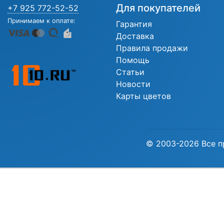
Для покупателей
+7 925 772-52-52
Принимаем к оплате:
Гарантия
Доставка
Правила продажи
Помощь
Статьи
Новости
Карты цветов
© 2003-2026 Все п