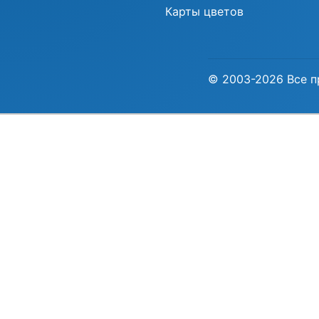
Карты цветов
© 2003-2026 Все п