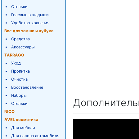
Стельки
Гелевые вкладыши
Удобство хранения
Все для замши и нубука
Средства
Аксессуары
TARRAGO
Уход
Пропитка
Очистка
Восстановление
Наборы
Дополнитель
Стельки
NICO
AVEL косметика
Для мебели
Для салона автомобиля