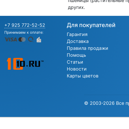
пшеницы (растительные п
других.
Для покупателей
+7 925 772-52-52
Принимаем к оплате:
Гарантия
Доставка
Правила продажи
Помощь
Статьи
Новости
Карты цветов
© 2003-2026 Все п