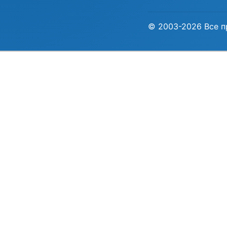
© 2003-2026 Все п