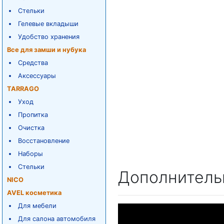
Стельки
Гелевые вкладыши
Удобство хранения
Все для замши и нубука
Средства
Аксессуары
TARRAGO
Уход
Пропитка
Очистка
Восстановление
Наборы
Стельки
Дополнитель
NICO
AVEL косметика
Для мебели
Для салона автомобиля