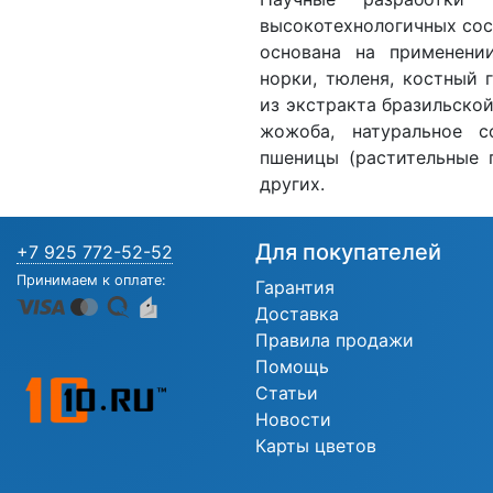
высокотехнологичных сос
основана на применени
норки, тюленя, костный 
из экстракта бразильской
жожоба, натуральное с
пшеницы (растительные 
других.
Для покупателей
+7 925 772-52-52
Принимаем к оплате:
Гарантия
Доставка
Правила продажи
Помощь
Статьи
Новости
Карты цветов