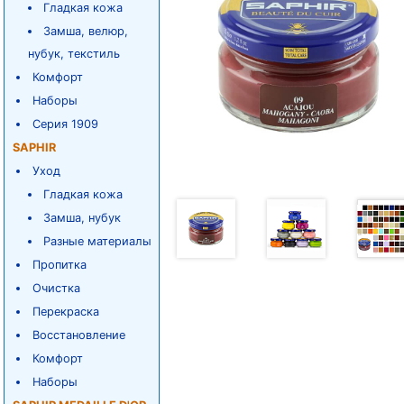
Гладкая кожа
Замша, велюр,
нубук, текстиль
Комфорт
Наборы
Серия 1909
SAPHIR
Уход
Гладкая кожа
Замша, нубук
Разные материалы
Пропитка
Очистка
Перекраска
Восстановление
Комфорт
Наборы