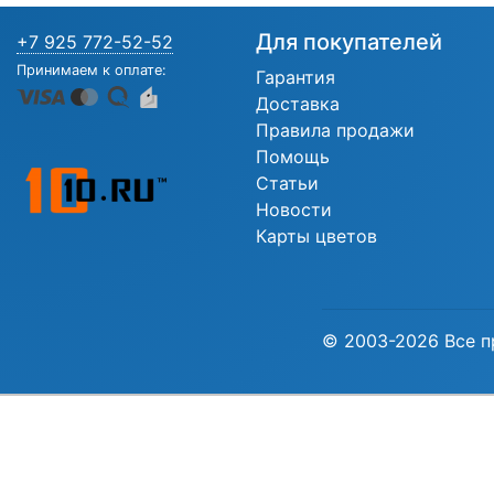
Для покупателей
+7 925 772-52-52
Принимаем к оплате:
Гарантия
Доставка
Правила продажи
Помощь
Статьи
Новости
Карты цветов
© 2003-2026 Все п